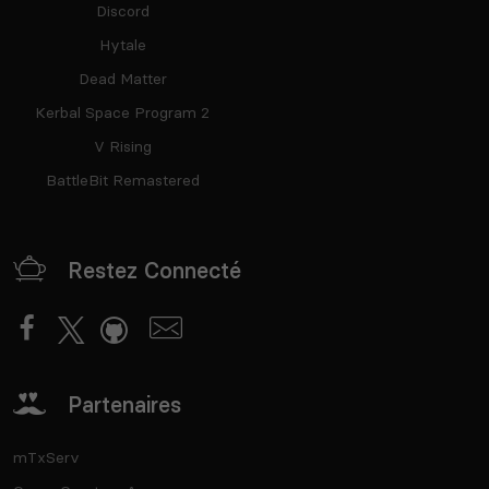
Discord
Hytale
Dead Matter
Kerbal Space Program 2
V Rising
BattleBit Remastered
Restez Connecté
Partenaires
mTxServ