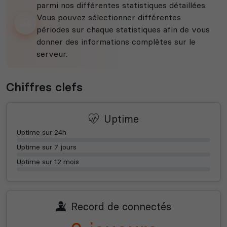
parmi nos différentes statistiques détaillées.
Vous pouvez sélectionner différentes
périodes sur chaque statistiques afin de vous
donner des informations complètes sur le
serveur.
Chiffres clefs
Uptime
Uptime sur 24h
Uptime sur 7 jours
Uptime sur 12 mois
Record de connectés