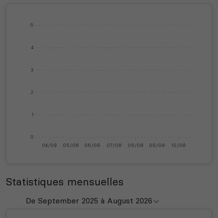
5
4
3
2
1
0
04/08
05/08
06/08
07/08
08/08
09/08
10/08
Statistiques mensuelles