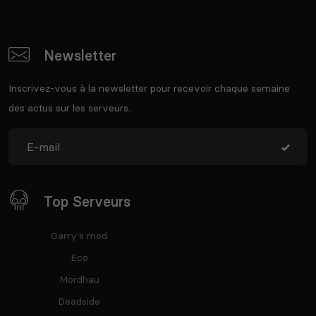
Newsletter
Inscrivez-vous à la newsletter pour recevoir chaque semaine
des actus sur les serveurs.
Top Serveurs
Garry's mod
Eco
Mordhau
Deadside