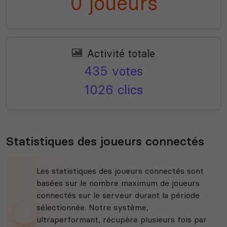
0 joueurs
Activité totale
435 votes
1026 clics
Statistiques des joueurs connectés
Les statistiques des joueurs connectés sont
basées sur le nombre maximum de joueurs
connectés sur le serveur durant la période
sélectionnée. Notre système,
ultraperformant, récupère plusieurs fois par