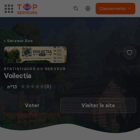
Classements
Serveur Eco
STATISTIQUES DU SERVEUR
Voilectia
(0)
n°13
Voter
Visiter le site