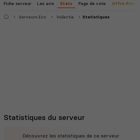
Fiche serveur
Les avis
Page de vote
Stats
Offre Premi
Accueil
Serveurs Eco
Voilectia
Statistiques
Statistiques du serveur
Découvrez les statistiques de ce serveur