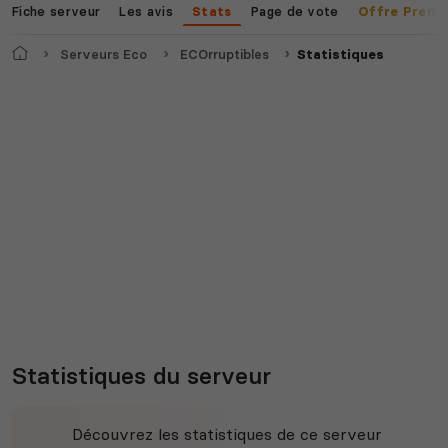
Fiche serveur
Les avis
Page de vote
Stats
Offre Premi
Accueil
Serveurs Eco
ECOrruptibles
Statistiques
Statistiques du serveur
Découvrez les statistiques de ce serveur