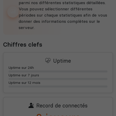
parmi nos différentes statistiques détaillées.
Vous pouvez sélectionner différentes
périodes sur chaque statistiques afin de vous
donner des informations complètes sur le
serveur.
Chiffres clefs
Uptime
Uptime sur 24h
Uptime sur 7 jours
Uptime sur 12 mois
Record de connectés