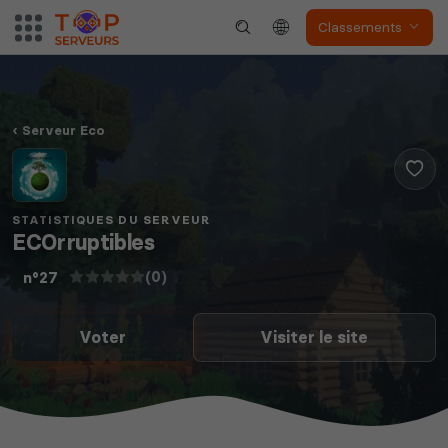
Classements
Serveur Eco
STATISTIQUES DU SERVEUR
ECOrruptibles
(0)
n°27
Voter
Visiter le site