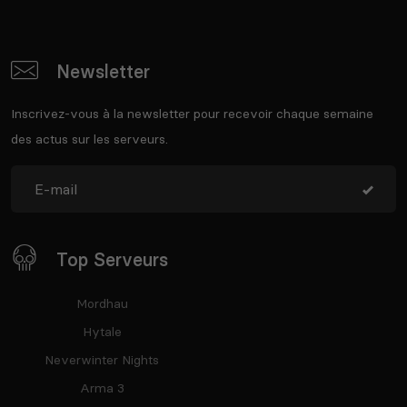
Newsletter
Inscrivez-vous à la newsletter pour recevoir chaque semaine
des actus sur les serveurs.
Top Serveurs
Mordhau
Hytale
Neverwinter Nights
Arma 3