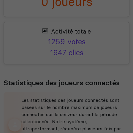
0 joueurs
Activité totale
1259 votes
1947 clics
Statistiques des joueurs connectés
Les statistiques des joueurs connectés sont
basées sur le nombre maximum de joueurs
connectés sur le serveur durant la période
sélectionnée. Notre système,
ultraperformant, récupère plusieurs fois par