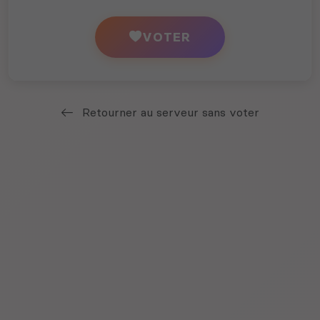
VOTER
Retourner au serveur sans voter