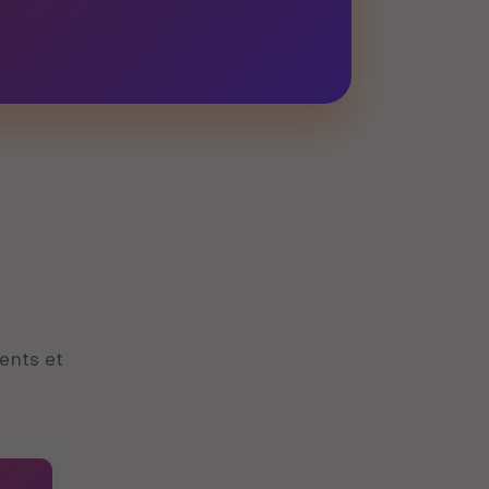
ents et