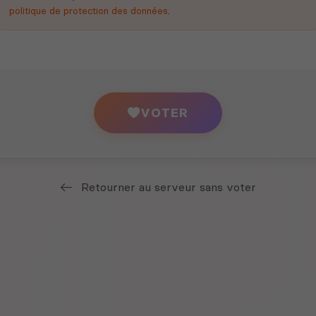
politique de protection des données
.
VOTER
Retourner au serveur sans voter