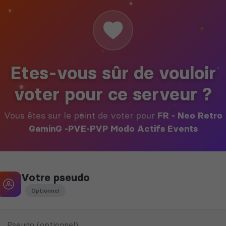
Etes-vous sûr de vouloir
voter pour ce serveur ?
Vous êtes sur le point de voter pour
FR - Neo Retro
GaminG -PVE-PVP Modo Actifs Events
Votre pseudo
Optionnel