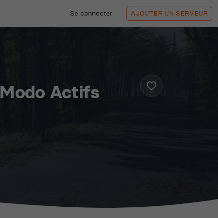
Se connecter
AJOUTER
UN SERVEUR
Modo Actifs