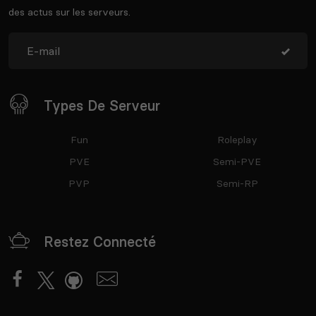
des actus sur les serveurs.
Types De Serveur
Fun
Roleplay
PVE
Semi-PVE
PVP
Semi-RP
Restez Connecté