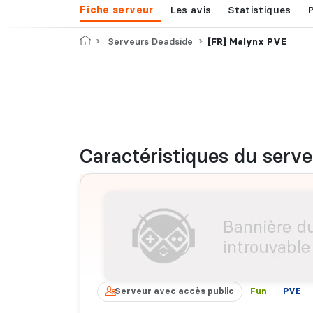
Fiche serveur
Les avis
Statistiques
Accueil
Serveurs Deadside
[FR] Malynx PVE
Caractéristiques
du serve
Serveur avec accès public
Fun
PVE