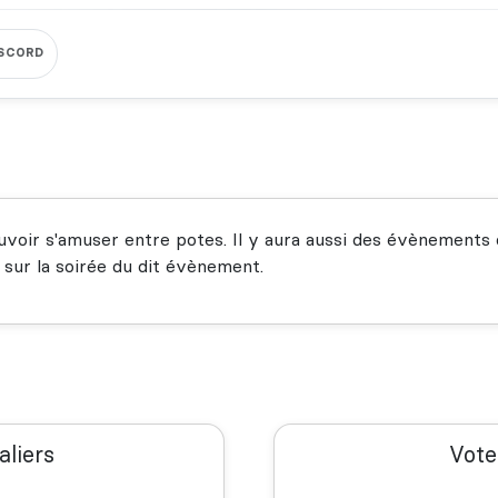
ISCORD
voir s'amuser entre potes. Il y aura aussi des évènements q
 sur la soirée du dit évènement.
aliers
Vote