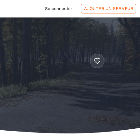
Se connecter
AJOUTER
UN SERVEUR