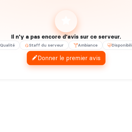
Il n'y a pas encore d'avis sur ce serveur.
Qualité
Staff du serveur
Ambiance
Disponibil
Donner le premier avis