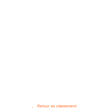
Retour au classement