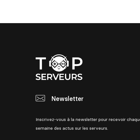
Newsletter
Inscrivez-vous à la newsletter pour recevoir chaqu
semaine des actus sur les serveurs.