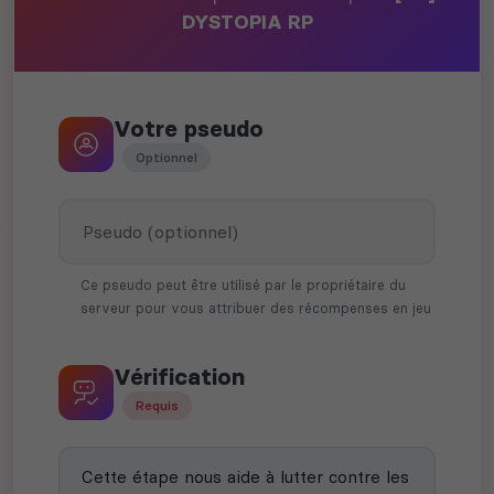
DYSTOPIA RP
Votre pseudo
Optionnel
Ce pseudo peut être utilisé par le propriétaire du
serveur pour vous attribuer des récompenses en jeu
Vérification
Requis
Cette étape nous aide à lutter contre les