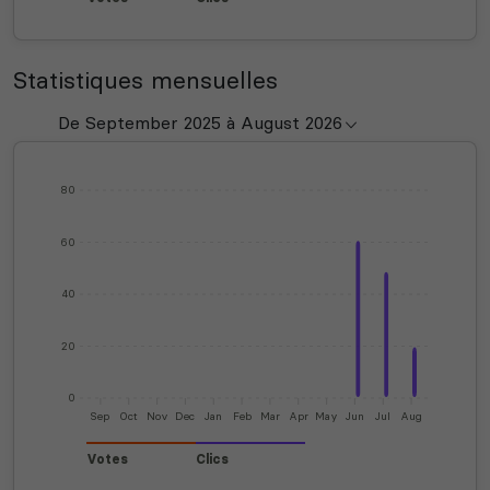
Statistiques mensuelles
80
60
40
20
0
Sep
Oct
Nov
Dec
Jan
Feb
Mar
Apr
May
Jun
Jul
Aug
Votes
Clics