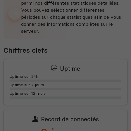
parmi nos différentes statistiques détaillées.
Vous pouvez sélectionner différentes
périodes sur chaque statistiques afin de vous
donner des informations complètes sur le
serveur.
Chiffres clefs
Uptime
Uptime sur 24h
Uptime sur 7 jours
Uptime sur 12 mois
Record de connectés