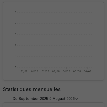
5
4
3
2
1
0
31/07
01/08
02/08
03/08
04/08
05/08
06/08
Statistiques mensuelles