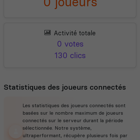
0 joueurs
Activité totale
0 votes
130 clics
Statistiques des joueurs connectés
Les statistiques des joueurs connectés sont
basées sur le nombre maximum de joueurs
connectés sur le serveur durant la période
sélectionnée. Notre système,
ultraperformant, récupère plusieurs fois par