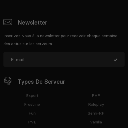
Newsletter
Inscrivez-vous à la newsletter pour recevoir chaque semaine
des actus sur les serveurs.
Types De Serveur
Expert
PVP
Frostline
Roleplay
Fun
Semi-RP
PVE
Vanilla