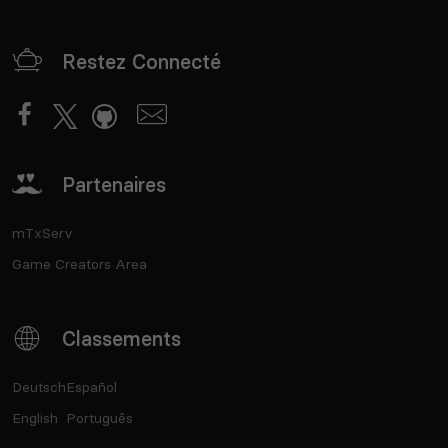
Restez Connecté
Partenaires
mTxServ
Game Creators Area
Classements
Deutsch
Español
English
Português