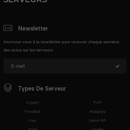
Newsletter
Inscrivez-vous à la newsletter pour recevoir chaque semaine
des actus sur les serveurs.
Types De Serveur
Expert
PVP
Frostline
Roleplay
Fun
Semi-RP
PVE
Vanilla