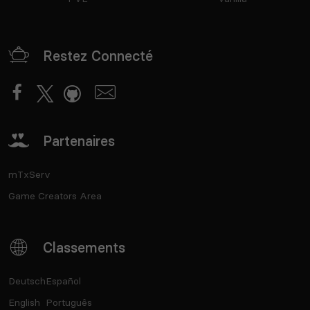
Restez Connecté
Partenaires
mTxServ
Game Creators Area
Classements
Deutsch
Español
English
Português