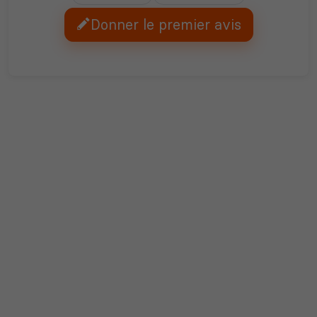
Donner le premier avis