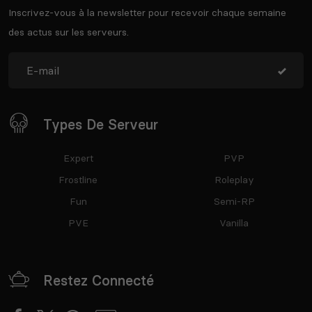
Inscrivez-vous à la newsletter pour recevoir chaque semaine
des actus sur les serveurs.
Types De Serveur
Expert
PVP
Frostline
Roleplay
Fun
Semi-RP
PVE
Vanilla
Restez Connecté