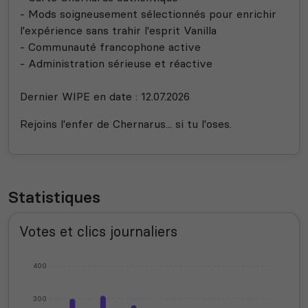
- Mods soigneusement sélectionnés pour enrichir
l'expérience sans trahir l'esprit Vanilla
- Communauté francophone active
- Administration sérieuse et réactive
Dernier WIPE en date : 12.07.2026
Rejoins l'enfer de Chernarus... si tu l'oses.
Statistiques
Votes et clics journaliers
400
300