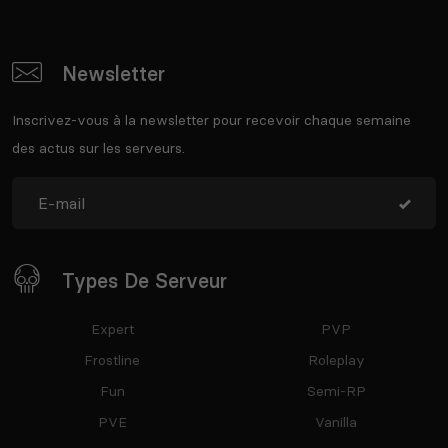
Newsletter
Inscrivez-vous à la newsletter pour recevoir chaque semaine
des actus sur les serveurs.
Types De Serveur
Expert
PVP
Frostline
Roleplay
Fun
Semi-RP
PVE
Vanilla