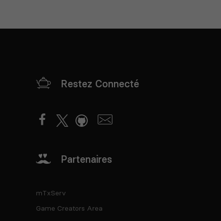
Restez Connecté
Partenaires
mTxServ
Game Creators Area