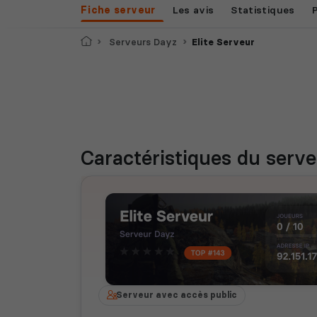
Fiche serveur
Les avis
Statistiques
Accueil
Serveurs Dayz
Elite Serveur
Caractéristiques
du serve
Serveur avec accès public