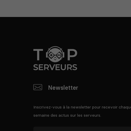
Newsletter
Inscrivez-vous à la newsletter pour recevoir chaqu
semaine des actus sur les serveurs.