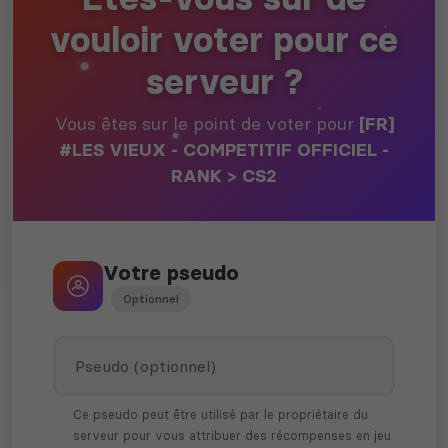
vouloir voter pour ce
serveur ?
Vous êtes sur le point de voter pour
[FR]
#LES VIEUX - COMPETITIF OFFICIEL -
RANK > CS2
Votre pseudo
Optionnel
Ce pseudo peut être utilisé par le propriétaire du
serveur pour vous attribuer des récompenses en jeu