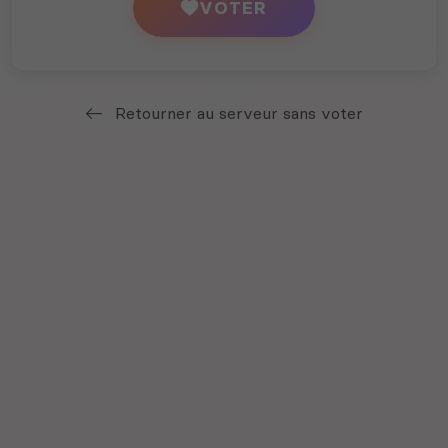
VOTER
Retourner au serveur sans voter