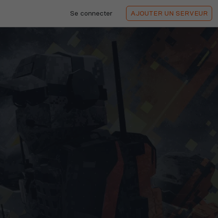
Se connecter
AJOUTER
UN SERVEUR