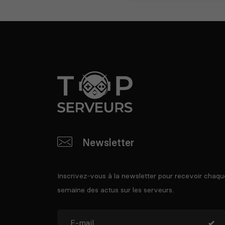
Newsletter
Inscrivez-vous à la newsletter pour recevoir chaqu
semaine des actus sur les serveurs.