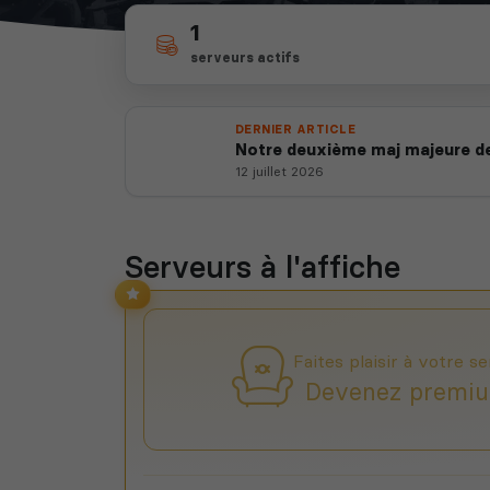
1
serveurs actifs
DERNIER ARTICLE
Notre deuxième maj majeure de
12 juillet 2026
Serveurs à l'affiche
Faites plaisir à votre se
Devenez premiu