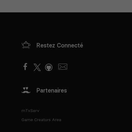
Restez Connecté
Partenaires
mTxServ
Game Creators Area