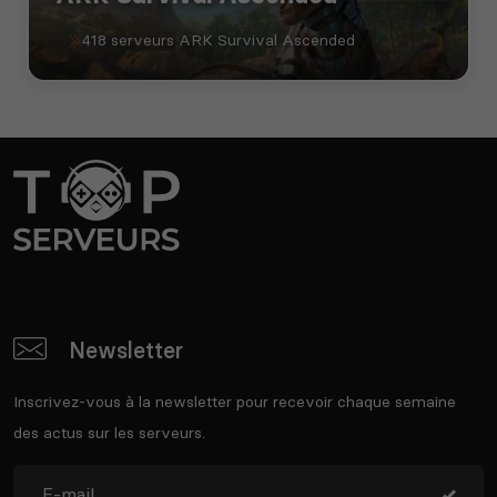
418 serveurs ARK Survival Ascended
Newsletter
Inscrivez-vous à la newsletter pour recevoir chaque semaine
des actus sur les serveurs.