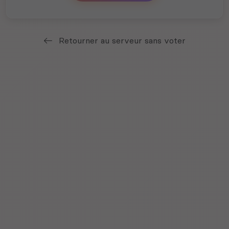
Retourner au serveur sans voter