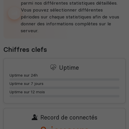
parmi nos différentes statistiques détaillées.
Vous pouvez sélectionner différentes
périodes sur chaque statistiques afin de vous
donner des informations complètes sur le
serveur.
Chiffres clefs
Uptime
Uptime sur 24h
Uptime sur 7 jours
Uptime sur 12 mois
Record de connectés