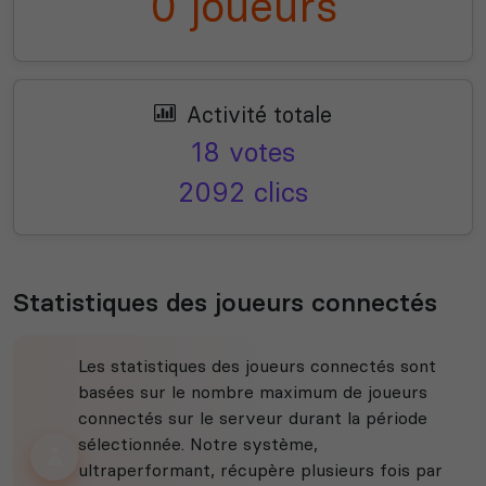
0 joueurs
Activité totale
18 votes
2092 clics
Statistiques des joueurs connectés
Les statistiques des joueurs connectés sont
basées sur le nombre maximum de joueurs
connectés sur le serveur durant la période
sélectionnée. Notre système,
ultraperformant, récupère plusieurs fois par