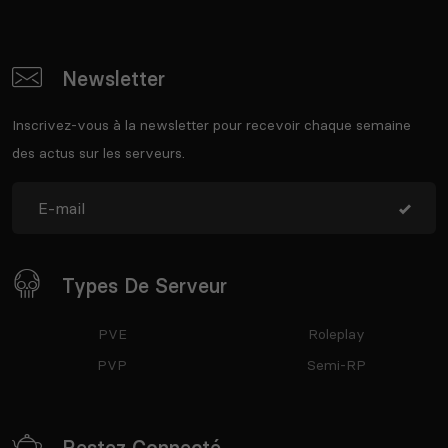
Newsletter
Inscrivez-vous à la newsletter pour recevoir chaque semaine
des actus sur les serveurs.
Types De Serveur
PVE
Roleplay
PVP
Semi-RP
Restez Connecté