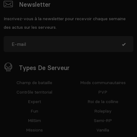
Newsletter
Inscrivez-vous à la newsletter pour recevoir chaque semaine
des actus sur les serveurs.
Types De Serveur
Champ de bataille
Mods communautaires
Contrôle territorial
PVP
Expert
Roi de la colline
Fun
Roleplay
MilSim
Semi-RP
Missions
Vanilla