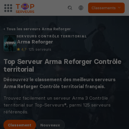
Classements
Tous les serveurs Arma Reforger
SERVEURS CONTRÔLE TERRITORIAL
Arma Reforger
4,7
· 125 serveurs
Top Serveur Arma Reforger Contrôle
territorial
Découvrez le classement des meilleurs serveurs
Arma Reforger
Contrôle territorial français.
Trouvez facilement un serveur Arma 3 Contrôle
territorial sur Top-Serveurs®, parmi 125 serveurs
référencés.
Classement
Nouveaux