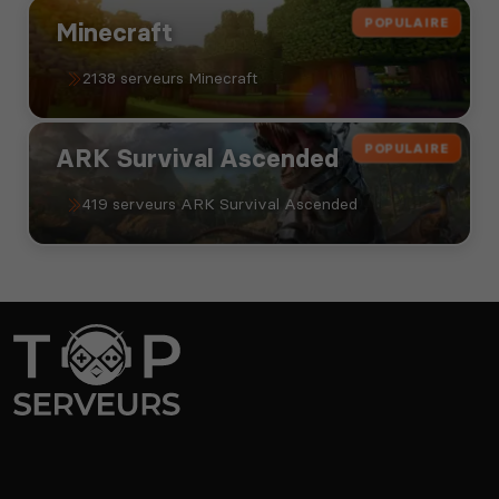
POPULAIRE
Minecraft
2138 serveurs Minecraft
POPULAIRE
ARK Survival Ascended
419 serveurs ARK Survival Ascended