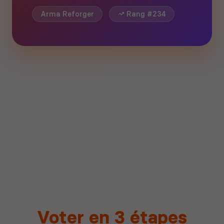
Arma Reforger
Rang #234
Voter en 3 étapes