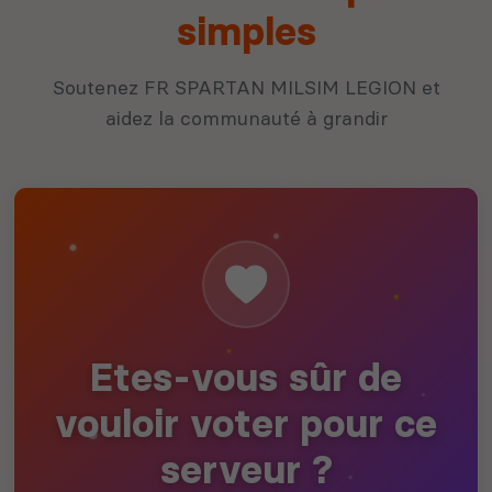
simples
Soutenez FR SPARTAN MILSIM LEGION et
aidez la communauté à grandir
Etes-vous sûr de
vouloir voter pour ce
serveur ?