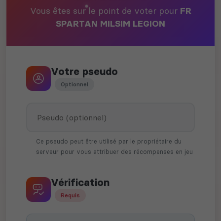
Vous êtes sur le point de voter pour
FR
SPARTAN MILSIM LEGION
Votre pseudo
Optionnel
Ce pseudo peut être utilisé par le propriétaire du
serveur pour vous attribuer des récompenses en jeu
Vérification
Requis