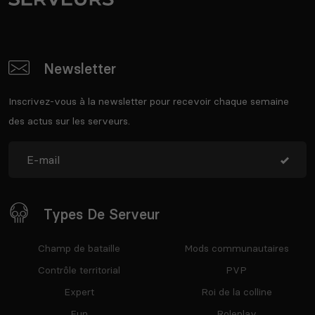
Newsletter
Inscrivez-vous à la newsletter pour recevoir chaque semaine
des actus sur les serveurs.
Types De Serveur
Champ de bataille
Mods communautaires
Contrôle territorial
PVP
Expert
Roi de la colline
Fun
Roleplay