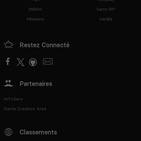
MilSim
Semi-RP
Missions
Vanilla
Restez Connecté
Partenaires
mTxServ
Game Creators Area
Classements