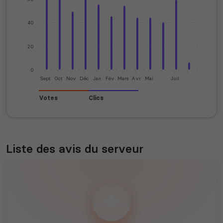
40
20
0
Sept
Oct
Nov
Déc
Jan
Fév
Mars
Avr
Mai
Juil
Votes
Clics
Liste des avis du serveur