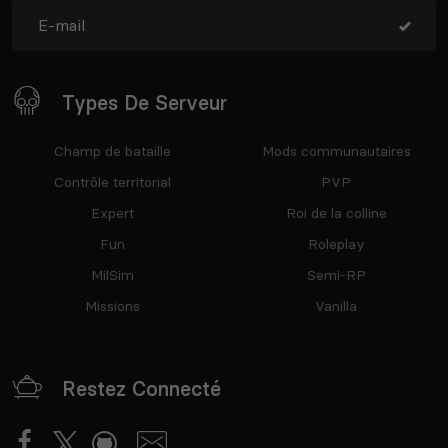
Types De Serveur
Champ de bataille
Mods communautaires
Contrôle territorial
PVP
Expert
Roi de la colline
Fun
Roleplay
MilSim
Semi-RP
Missions
Vanilla
Restez Connecté