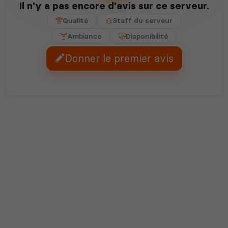
Il n'y a pas encore d'avis sur ce serveur.
Qualité
Staff du serveur
Ambiance
Disponibilité
Donner le premier avis