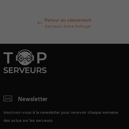
Retour au classement
Serveurs Arma Reforger
Newsletter
Inscrivez-vous à la newsletter pour recevoir chaque semaine
des actus sur les serveurs.