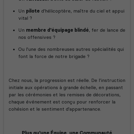
Un
pilote
d'hélicoptère, maître du ciel et appui
vital ?
Un
membre d'équipage blindé
, fer de lance de
nos offensives ?
Ou l'une des nombreuses autres spécialités qui
font la force de notre brigade ?
Chez nous, la progression est réelle. De l'instruction
initiale aux opérations à grande échelle, en passant
par les cérémonies et les remises de décorations,
chaque événement est conçu pour renforcer la
cohésion et le sentiment d'appartenance.
Plus qu'une Équipe, une Communauté