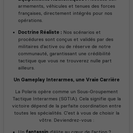
armements, véhicules et tenues des forces
françaises, directement intégrés pour nos
opérations.
Doctrine Réaliste :
Nos scénarios et
procédures sont conçus et validés par des
militaires d'active ou de réserve de notre
communauté, garantissant une crédibilité
tactique que vous ne trouverez nulle part
ailleurs.
Un Gameplay Interarmes, une Vraie Carrière
La Polaris opère comme un Sous-Groupement
Tactique Interarmes (SGTIA). Cela signifie que la
victoire dépend de la parfaite coordination entre
toutes les spécialités. C'est à vous de choisir la
vôtre. Deviendrez-vous :
Un
fantassin
d'élite au cœur de l'action ?