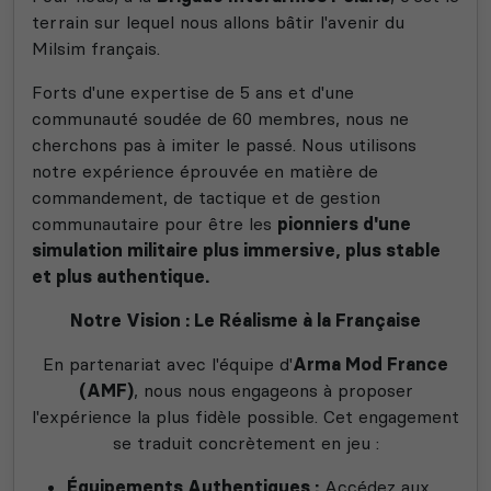
terrain sur lequel nous allons bâtir l'avenir du
Milsim français.
Forts d'une expertise de 5 ans et d'une
communauté soudée de 60 membres, nous ne
cherchons pas à imiter le passé. Nous utilisons
notre expérience éprouvée en matière de
commandement, de tactique et de gestion
communautaire pour être les
pionniers d'une
simulation militaire plus immersive, plus stable
et plus authentique.
Notre Vision : Le Réalisme à la Française
En partenariat avec l'équipe d'
Arma Mod France
(AMF)
, nous nous engageons à proposer
l'expérience la plus fidèle possible. Cet engagement
se traduit concrètement en jeu :
Équipements Authentiques :
Accédez aux