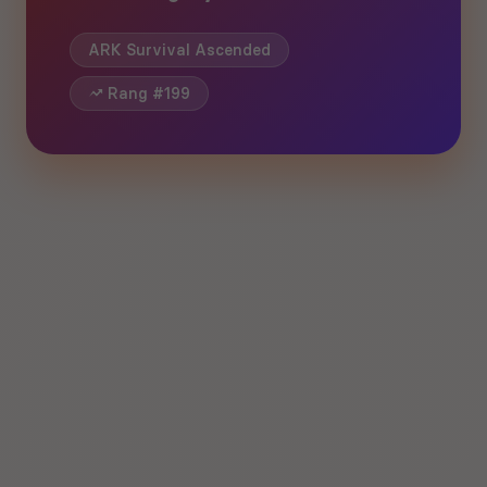
ARK Survival Ascended
Rang #199