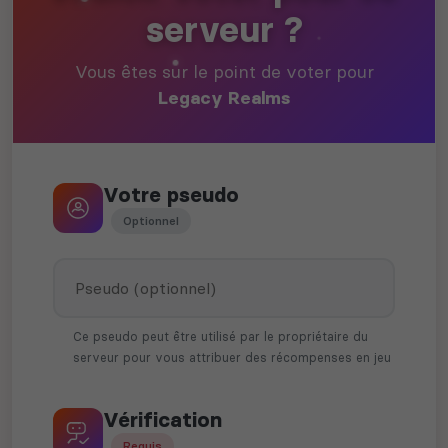
serveur ?
Vous êtes sur le point de voter pour
Legacy Realms
Votre pseudo
Optionnel
Ce pseudo peut être utilisé par le propriétaire du
serveur pour vous attribuer des récompenses en jeu
Vérification
Requis