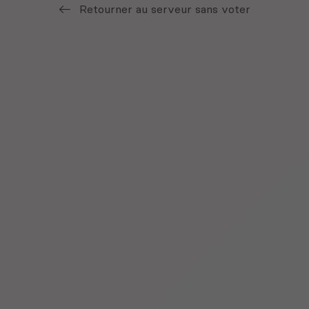
Retourner au serveur sans voter