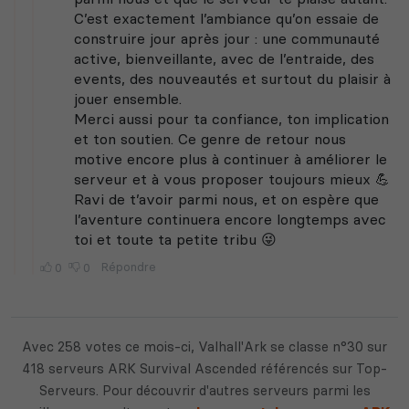
Avec 258 votes ce mois-ci, Valhall'Ark se classe n°30 sur
418 serveurs ARK Survival Ascended référencés sur Top-
Serveurs. Pour découvrir d'autres serveurs parmi les