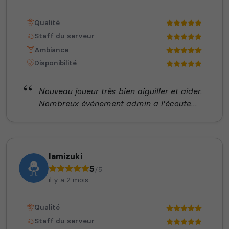
Qualité
Staff du serveur
Ambiance
Disponibilité
Nouveau joueur très bien aiguiller et aider.
Nombreux évènement admin a l'écoute...
Iamizuki
5
/5
il y a 2 mois
Qualité
Staff du serveur