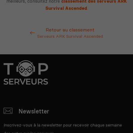
meilleurs, consultez notre
classement des serveurs ARK
Survival Ascended
.
Retour au classement
Serveurs ARK Survival Ascended
Newsletter
Inscrivez-vous à la newsletter pour recevoir chaque semaine