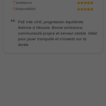
Ambiance
Disponibilité
PvE très chill, progression équilibrée.
Admins à l’écoute. Bonne ambiance,
communauté propre et serveur stable. Idéal
pour jouer tranquille et s’investir sur la
durée.