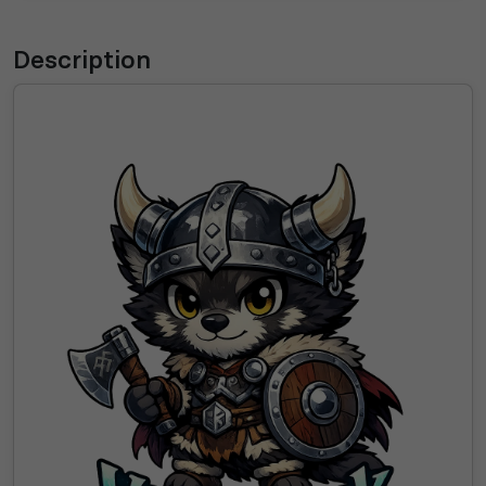
Description