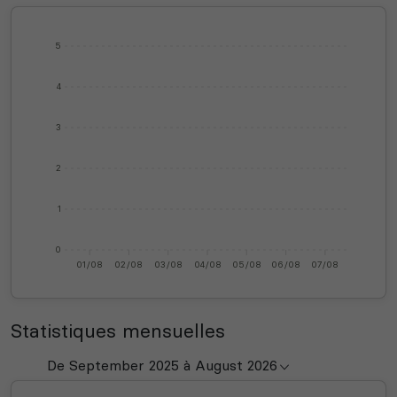
5
4
3
2
1
0
01/08
02/08
03/08
04/08
05/08
06/08
07/08
Statistiques mensuelles