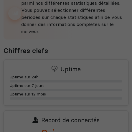
parmi nos différentes statistiques détaillées.
Vous pouvez sélectionner différentes
périodes sur chaque statistiques afin de vous
donner des informations complètes sur le
serveur.
Chiffres clefs
Uptime
Uptime sur 24h
Uptime sur 7 jours
Uptime sur 12 mois
Record de connectés