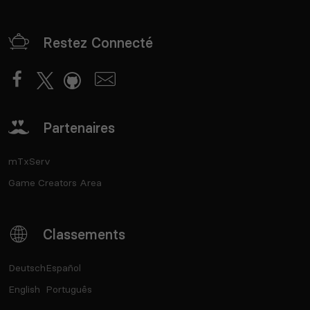
Restez Connecté
Partenaires
mTxServ
Game Creators Area
Classements
Deutsch
Español
English
Português