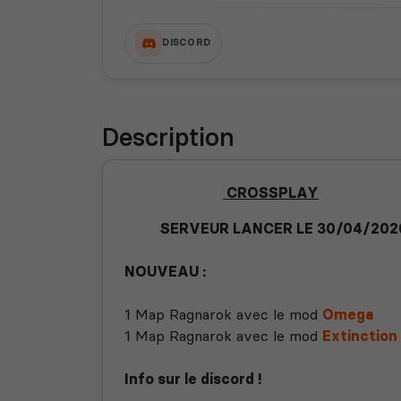
DISCORD
Description
CROSSPLAY
SERVEUR LANCER LE 30/04/202
NOUVEAU :
1 Map Ragnarok avec le mod
Omega
1 Map Ragnarok avec le mod
Extinction
Info sur le discord !