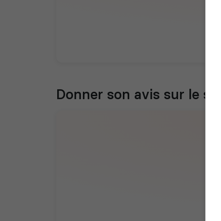
Donner son avis sur le se