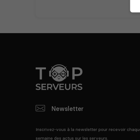
Newsletter
Inscrivez-vous à la newsletter pour recevoir chaqu
semaine des actus sur les serveurs.