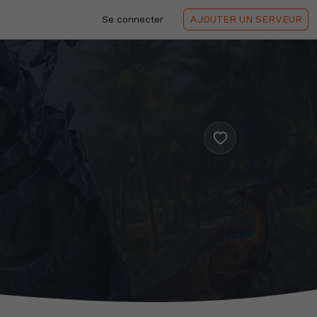
Se connecter
AJOUTER
UN SERVEUR