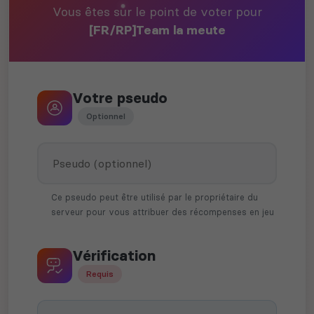
Vous êtes sur le point de voter pour
[FR/RP]Team la meute
Votre pseudo
Optionnel
Ce pseudo peut être utilisé par le propriétaire du
serveur pour vous attribuer des récompenses en jeu
Vérification
Requis