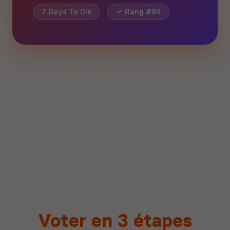
7 Days To Die
Rang #84
Voter en 3 étapes