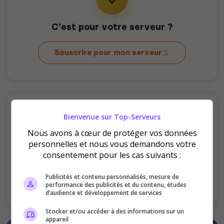
C'est pour votre serveur ?
Souscrire pour mon serveur
Bienvenue sur Top-Serveurs
Nous avons à cœur de protéger vos données
personnelles et nous vous demandons votre
C'est pour offrir ?
consentement pour les cas suivants :
Publicités et contenu personnalisés, mesure de
Offrir au serveur
performance des publicités et du contenu, études
d’audience et développement de services
Stocker et/ou accéder à des informations sur un
appareil