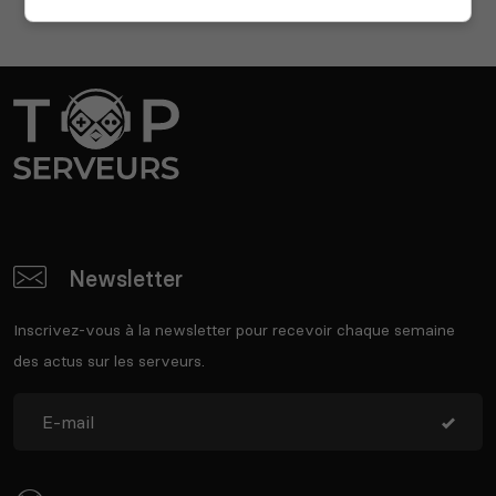
Newsletter
Inscrivez-vous à la newsletter pour recevoir chaque semaine
des actus sur les serveurs.