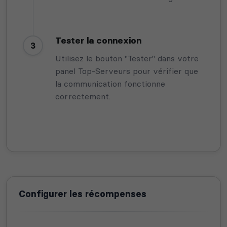
Tester la connexion
3
Utilisez le bouton "Tester" dans votre
panel Top-Serveurs pour vérifier que
la communication fonctionne
correctement.
Configurer les récompenses