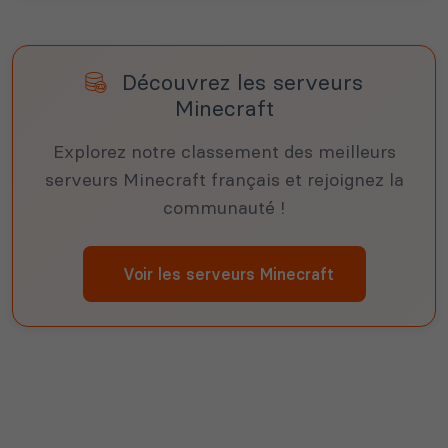
Découvrez les serveurs
Minecraft
Explorez notre classement des meilleurs
serveurs Minecraft français et rejoignez la
communauté !
Voir les serveurs Minecraft