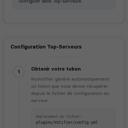
configurer dans Top-Serveurs.
Configuration Top-Serveurs
Obtenir votre token
1
NuVotifier génère automatiquement
un token que vous devez récupérer
depuis le fichier de configuration du
serveur.
Emplacement du fichier:
plugins/Votifier/config.yml