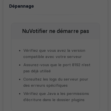
Dépannage
NuVotifier ne démarre pas
Vérifiez que vous avez la version
compatible avec votre serveur
Assurez-vous que le port 8192 n'est
pas déjà utilisé
Consultez les logs du serveur pour
des erreurs spécifiques
Vérifiez que Java a les permissions
d'écriture dans le dossier plugins