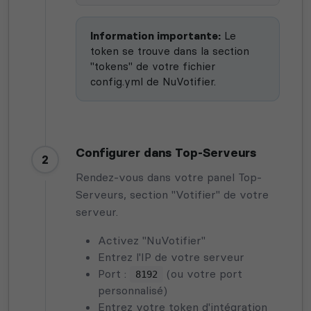
Information importante:
Le
token se trouve dans la section
"tokens" de votre fichier
config.yml de NuVotifier.
Configurer dans Top-Serveurs
2
Rendez-vous dans votre panel Top-
Serveurs, section "Votifier" de votre
serveur.
Activez "NuVotifier"
Entrez l'IP de votre serveur
Port :
(ou votre port
8192
personnalisé)
Entrez votre token d'intégration