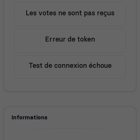
Les votes ne sont pas reçus
Erreur de token
Test de connexion échoue
Informations