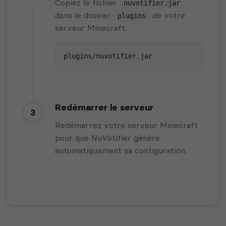
Copiez le fichier
nuvotifier.jar
dans le dossier
de votre
plugins
serveur Minecraft.
plugins/nuvotifier.jar
Redémarrer le serveur
3
Redémarrez votre serveur Minecraft
pour que NuVotifier génère
automatiquement sa configuration.