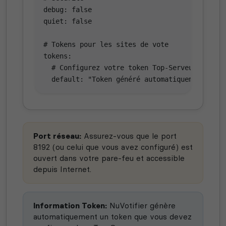
debug: false

quiet: false

# Tokens pour les sites de vote

tokens:

  # Configurez votre token Top-Serveurs ici

  default: "Token généré automatiquement par 
Port réseau:
Assurez-vous que le port
8192 (ou celui que vous avez configuré) est
ouvert dans votre pare-feu et accessible
depuis Internet.
Information Token:
NuVotifier génère
automatiquement un token que vous devez