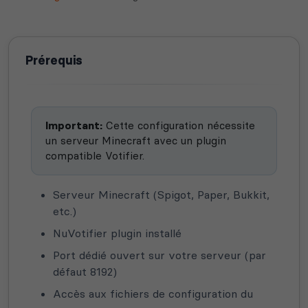
Prérequis
Important:
Cette configuration nécessite
un serveur Minecraft avec un plugin
compatible Votifier.
Serveur Minecraft (Spigot, Paper, Bukkit,
etc.)
NuVotifier plugin installé
Port dédié ouvert sur votre serveur (par
défaut 8192)
Accès aux fichiers de configuration du