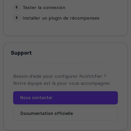
Tester la connexion
Installer un plugin de récompenses
Support
Besoin d'aide pour configurer NuVotifier ?
Notre équipe est là pour vous accompagner.
Nous contacter
Documentation officielle