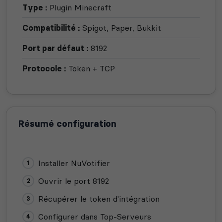
Type :
Plugin Minecraft
Compatibilité :
Spigot, Paper, Bukkit
Port par défaut :
8192
Protocole :
Token + TCP
Résumé configuration
Installer NuVotifier
Ouvrir le port 8192
Récupérer le token d'intégration
Configurer dans Top-Serveurs