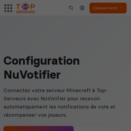
Classements
Configuration
NuVotifier
Connectez votre serveur Minecraft à Top-
Serveurs avec NuVotifier pour recevoir
automatiquement les notifications de vote et
récompenser vos joueurs.