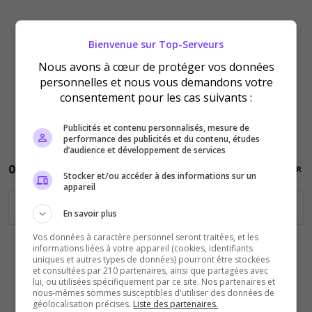
Bienvenue sur Top-Serveurs
Nous avons à cœur de protéger vos données
personnelles et nous vous demandons votre
consentement pour les cas suivants :
Publicités et contenu personnalisés, mesure de
performance des publicités et du contenu, études
d’audience et développement de services
Stocker et/ou accéder à des informations sur un
appareil
En savoir plus
Vos données à caractère personnel seront traitées, et les
informations liées à votre appareil (cookies, identifiants
uniques et autres types de données) pourront être stockées
et consultées par 210 partenaires, ainsi que partagées avec
lui, ou utilisées spécifiquement par ce site. Nos partenaires et
nous-mêmes sommes susceptibles d'utiliser des données de
géolocalisation précises.
Liste des partenaires.