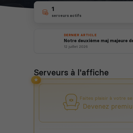
1
serveurs actifs
DERNIER ARTICLE
Notre deuxième maj majeure de
12 juillet 2026
Serveurs à l'affiche
Faites plaisir à votre se
Devenez premiu