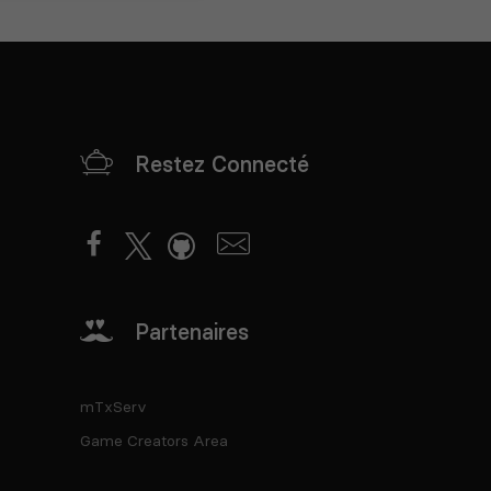
Restez Connecté
Partenaires
mTxServ
Game Creators Area