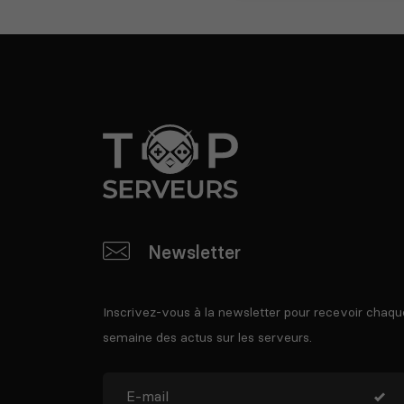
Newsletter
Inscrivez-vous à la newsletter pour recevoir chaqu
semaine des actus sur les serveurs.