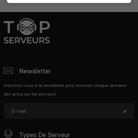
Newsletter
Inscrivez-vous à la newsletter pour recevoir chaque semaine
des actus sur les serveurs.
Types De Serveur