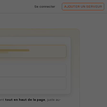
Se connecter
AJOUTER
UN SERVEUR
hent
tout en haut de la page
, juste au-