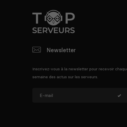
Newsletter
Inscrivez-vous à la newsletter pour recevoir chaqu
semaine des actus sur les serveurs.